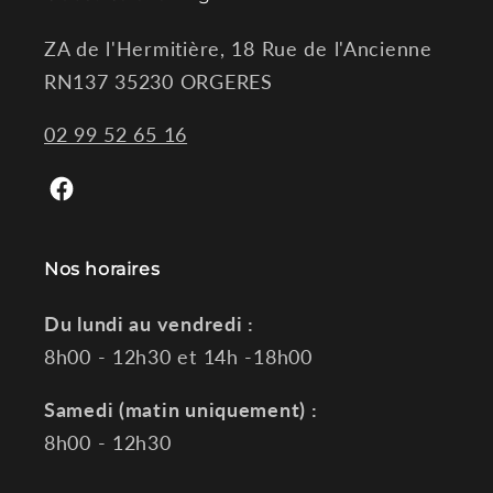
ZA de l'Hermitière, 18 Rue de l'Ancienne
RN137 35230 ORGERES
02 99 52 65 16
Facebook
Nos horaires
Du lundi au vendredi :
8h00 - 12h30 et 14h -18h00
Samedi (matin uniquement) :
8h00 - 12h30