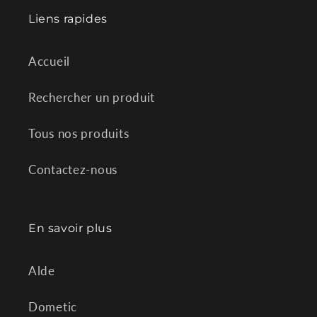
Liens rapides
Accueil
Rechercher un produit
Tous nos produits
Contactez-nous
En savoir plus
Alde
Dometic